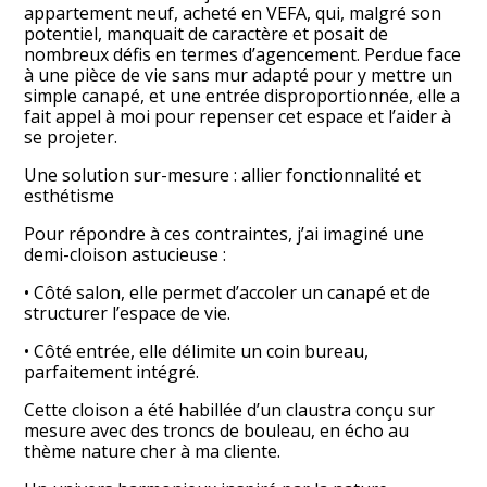
appartement neuf, acheté en VEFA, qui, malgré son
potentiel, manquait de caractère et posait de
nombreux défis en termes d’agencement. Perdue face
à une pièce de vie sans mur adapté pour y mettre un
simple canapé, et une entrée disproportionnée, elle a
fait appel à moi pour repenser cet espace et l’aider à
se projeter.
Une solution sur-mesure : allier fonctionnalité et
esthétisme
Pour répondre à ces contraintes, j’ai imaginé une
demi-cloison astucieuse :
• Côté salon, elle permet d’accoler un canapé et de
structurer l’espace de vie.
• Côté entrée, elle délimite un coin bureau,
parfaitement intégré.
Cette cloison a été habillée d’un claustra conçu sur
mesure avec des troncs de bouleau, en écho au
thème nature cher à ma cliente.